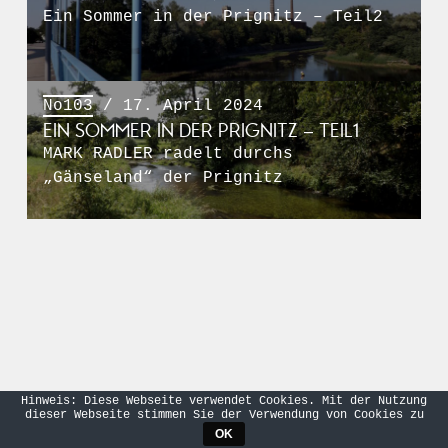
Ein Sommer in der Prignitz – Teil2
No103
/ 17. April 2024
EIN SOMMER IN DER PRIGNITZ – TEIL1
MARK RADLER radelt durchs
„Gänseland“ der Prignitz
Hinweis: Diese Webseite verwendet Cookies. Mit der Nutzung
dieser Webseite stimmen Sie der Verwendung von Cookies zu
OK