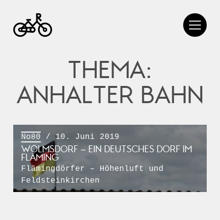
THEMA:
ANHALTER BAHN
No80
/ 10. Juni 2019
WÖLMSDORF – EIN DEUTSCHES DORF IM
FLÄMING
Flämingdörfer – Höhenluft und
Feldsteinkirchen