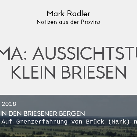
Mark Radler
Notizen aus der Provinz
MA: AUSSICHTS
KLEIN BRIESEN
 2018
IN DEN BRIESENER BERGEN
 Auf Grenzerfahrung von Brück (Mark) 