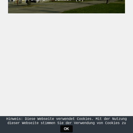
Hinweis: Diese Webseite verwendet Cookies. Mit der Nutzung
dieser Webseite stimmen Sie der Verwendung von Cookies zu
OK