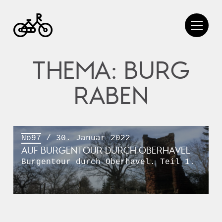
THEMA: BURG
RABEN
No97
/ 30. Januar 2022
AUF BURGENTOUR DURCH OBERHAVEL
Burgentour durch Oberhavel. Teil 1.