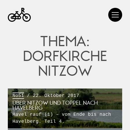
THEMA:
DORFKIRCHE
NITZOW
No51
/ 22. Oktober 2017
ÜBER NITZOW UND TOPPEL NACH
HAVELBERG
Havel rauf (1) – vom Ende bis nach
Havelberg. Teil 4.