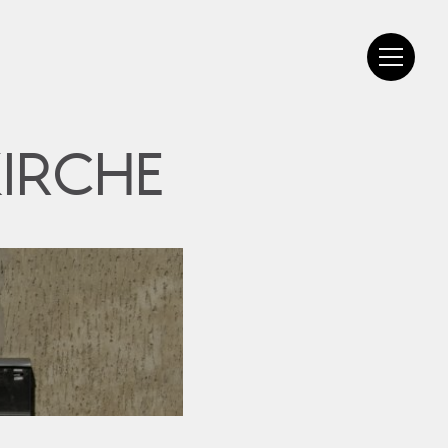
IRCHE