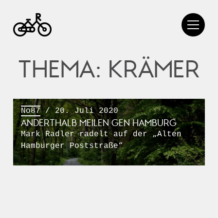
THEMA: KRÄMER
No87
/ 20. Juli 2020
ANDERTHALB MEILEN GEN HAMBURG
Mark Radler radelt auf der „Alten
Hamburger Poststraße“