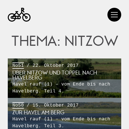
THEMA: NITZOW
No51
/ 22. Oktober 2017
ÜBER NITZOW UND TOPPEL NACH
HAVELBERG
Havel rauf (1) – vom Ende bis nach
Havelberg. Teil 4.
No50
/ 15. Oktober 2017
ZUR HAVEL AM BERG
Havel rauf (1) – vom Ende bis nach
Havelberg. Teil 3.