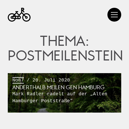
THEMA:
POSTMEILENSTEIN
No87
/ 20. Juli 2020
ANDERTHALB MEILEN GEN HAMBURG
Mark Radler radelt auf der „Alten
Hamburger Poststraße“