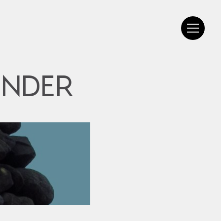
UNDER