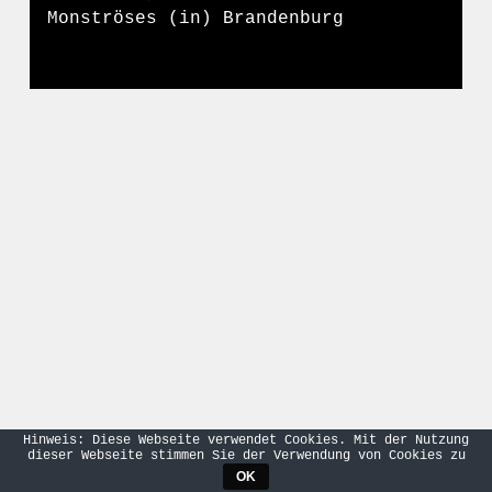
Monströses (in) Brandenburg
Hinweis: Diese Webseite verwendet Cookies. Mit der Nutzung
dieser Webseite stimmen Sie der Verwendung von Cookies zu
OK