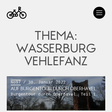
THEMA:
WASSERBURG
VEHLEFANZ
No97
/ 30. Januar 2022
AUF BURGENTOUR DURCH OBERHAVEL
Burgentour durch Oberhavel. Teil 1.