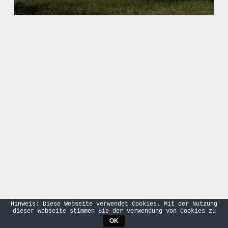
Hinweis: Diese Webseite verwendet Cookies. Mit der Nutzung
dieser Webseite stimmen Sie der Verwendung von Cookies zu
OK