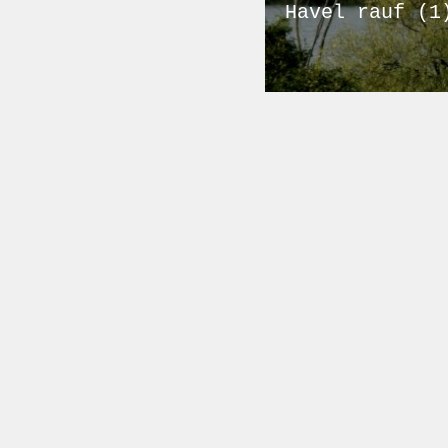
Havel rauf (1