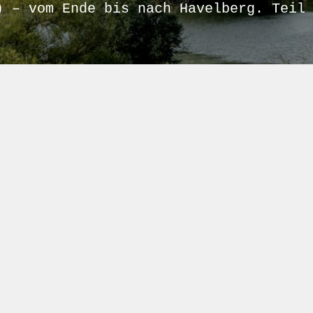
) – vom Ende bis nach Havelberg. Teil