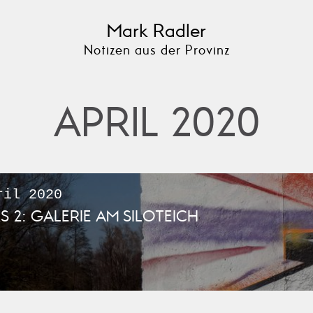
Mark Radler
Notizen aus der Provinz
APRIL 2020
il 2020
2: GALERIE AM SILOTEICH