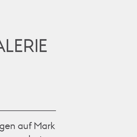
LERIE
ngen auf Mark