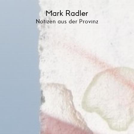
Mark Radler
Notizen aus der Provinz