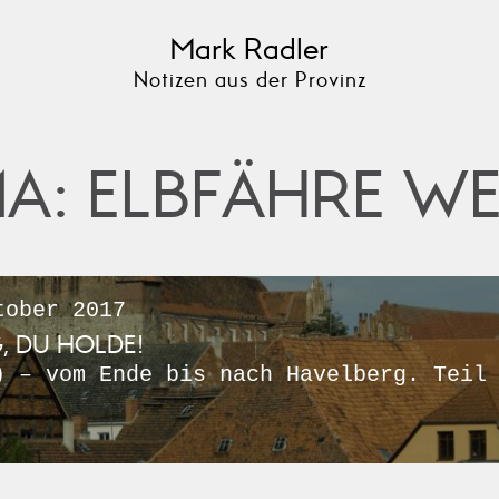
Mark Radler
Notizen aus der Provinz
A: ELBFÄHRE W
ober 2017
, DU HOLDE!
) – vom Ende bis nach Havelberg. Teil