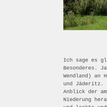
Ich sage es gl
Besonderes. Ja
Wendland) an H
und Jäderitz. 
Anblick der am
Niederung hera