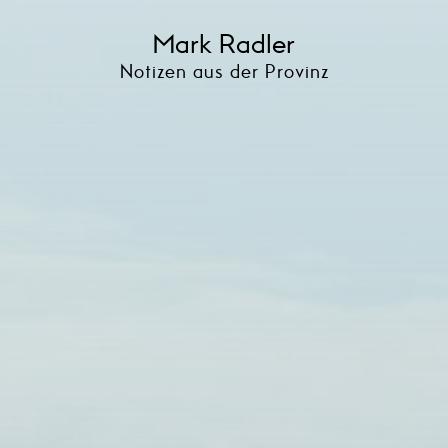
Mark Radler
Notizen aus der Provinz