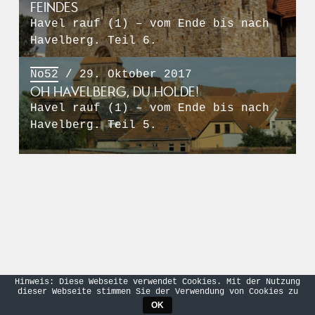
FEINDES
Havel rauf (1) – vom Ende bis nach
Havelberg. Teil 6.
No52
/ 29. Oktober 2017
OH HAVELBERG, DU HOLDE!
Havel rauf (1) – vom Ende bis nach
Havelberg. Teil 5.
Hinweis: Diese Webseite verwendet Cookies. Mit der Nutzung
dieser Webseite stimmen Sie der Verwendung von Cookies zu
OK