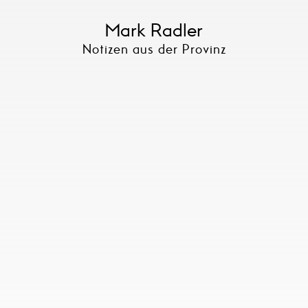
Mark Radler
Notizen aus der Provinz