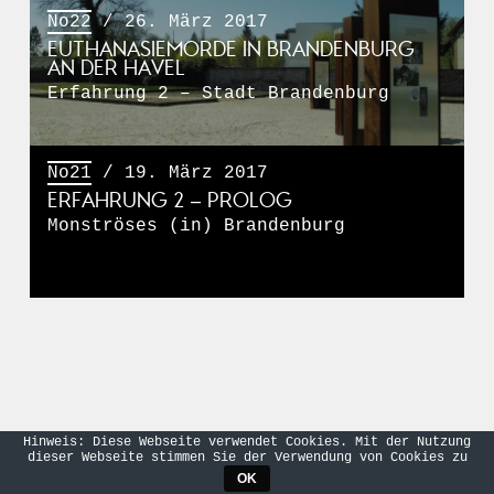
No22
/ 26. März 2017
EUTHANASIEMORDE IN BRANDENBURG
AN DER HAVEL
Erfahrung 2 – Stadt Brandenburg
No21
/ 19. März 2017
ERFAHRUNG 2 – PROLOG
Monströses (in) Brandenburg
Hinweis: Diese Webseite verwendet Cookies. Mit der Nutzung
dieser Webseite stimmen Sie der Verwendung von Cookies zu
OK