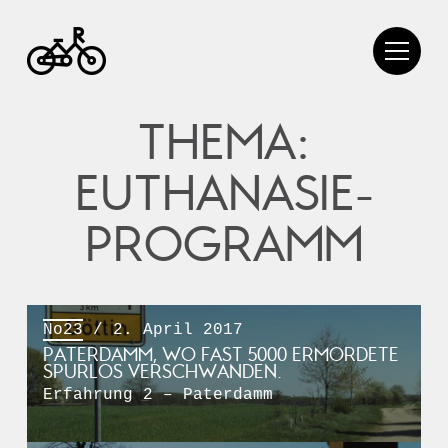
THEMA:
EUTHANASIE-
PROGRAMM
No23
/ 2. April 2017
PATERDAMM, WO FAST 5000 ERMORDETE
SPURLOS VERSCHWANDEN.
Erfahrung 2 – Paterdamm