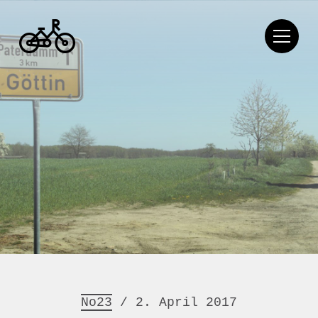
No23
/ 2. April 2017