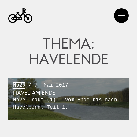
THEMA:
HAVELENDE
No28
/ 7. Mai 2017
HAVEL AM ENDE
Havel rauf (1) – vom Ende bis nach
Havelberg. Teil 1.