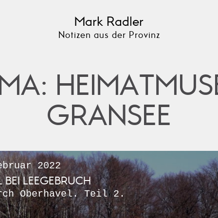
Mark Radler
Notizen aus der Provinz
MA: HEIMATMU
GRANSEE
bruar 2022
 BEI LEEGEBRUCH
rch Oberhavel. Teil 2.