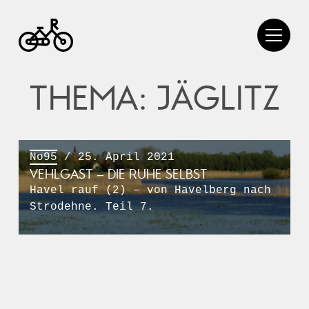
THEMA: JÄGLITZ
No95
/ 25. April 2021
VEHLGAST – DIE RUHE SELBST
Havel rauf (2) – von Havelberg nach
Strodehne. Teil 7.