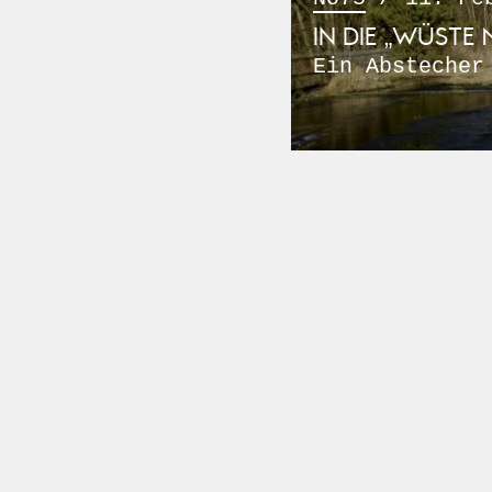
IN DIE „WÜSTE 
Ein Abstecher