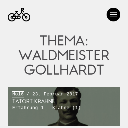
THEMA:
WALDMEISTER
GOLLHARDT
No16
/ 23. Februar 2017
TATORT KRAHNE
Erfahrung 1 – Krahne (1)