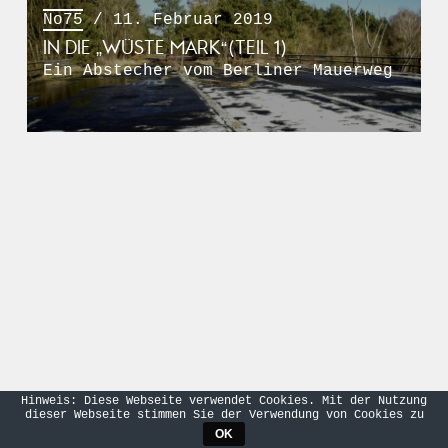
No75
/ 11. Februar 2019
IN DIE „WÜSTE MARK“(TEIL 1)
Ein Abstecher vom Berliner Mauerweg
Hinweis: Diese Webseite verwendet Cookies. Mit der Nutzung
dieser Webseite stimmen Sie der Verwendung von Cookies zu
OK