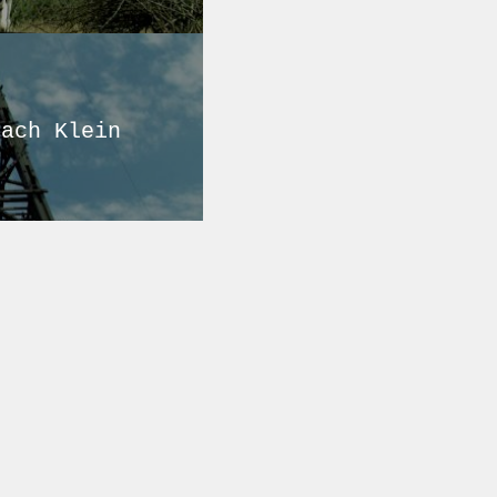
nach Klein