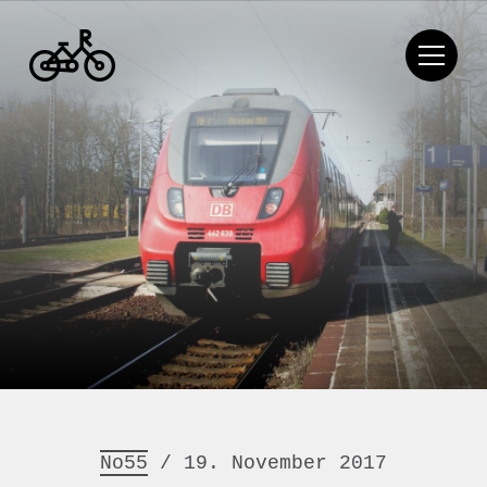
No55
/ 19. November 2017