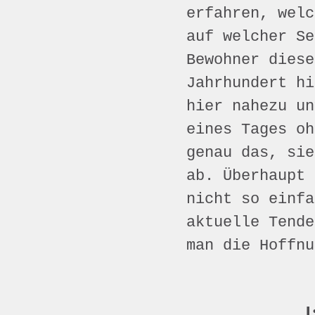
erfahren, welc
auf welcher Se
Bewohner diese
Jahrhundert hi
hier nahezu un
eines Tages oh
genau das, sie
ab. Überhaupt 
nicht so einfa
aktuelle Tende
man die Hoffnu