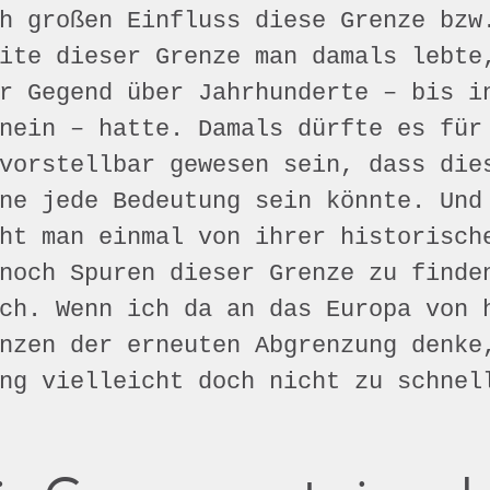
h großen Einfluss diese Grenze bzw
ite dieser Grenze man damals lebte
r Gegend über Jahrhunderte – bis i
nein – hatte. Damals dürfte es für
vorstellbar gewesen sein, dass die
ne jede Bedeutung sein könnte. Und
ht man einmal von ihrer historisch
noch Spuren dieser Grenze zu finde
ch. Wenn ich da an das Europa von 
nzen der erneuten Abgrenzung denke
ng vielleicht doch nicht zu schnel