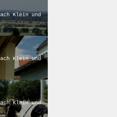
nach Klein und
nach Klein und
nach Klein und